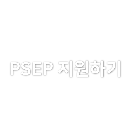
PSEP 소개
입학안내
교과과정
PSEP 지원하기