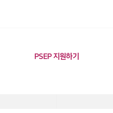
PSEP 지원하기