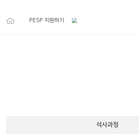
PESP 지원하기
석사과정