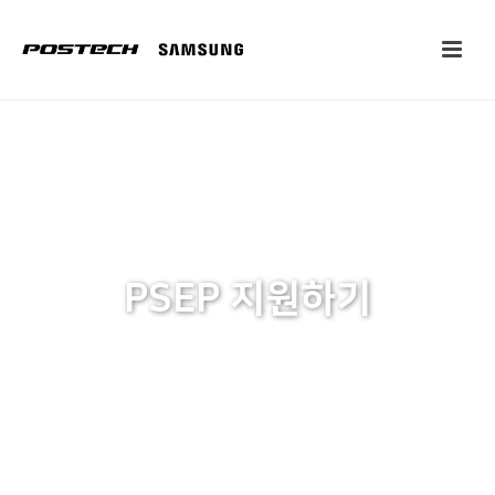
PSEP 지원하기