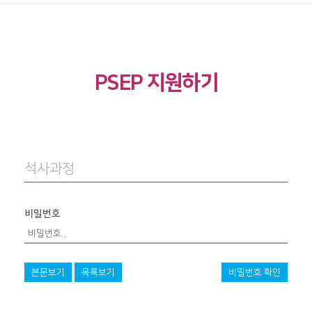
PSEP 지원하기
석사과정
비밀번호
본문보기
목록보기
비밀번호 확인